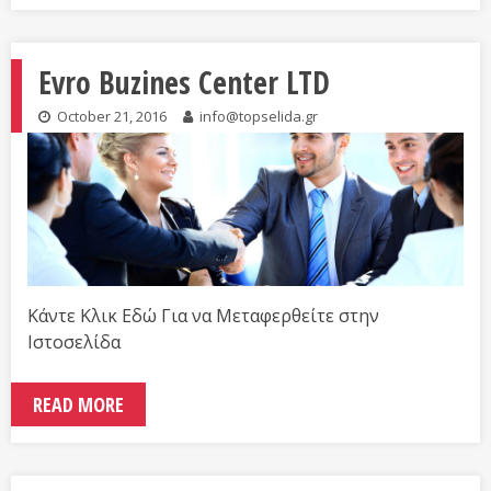
Evro Buzines Center LTD
October 21, 2016
info@topselida.gr
Κάντε Κλικ Εδώ Για να Μεταφερθείτε στην
Ιστοσελίδα
READ MORE