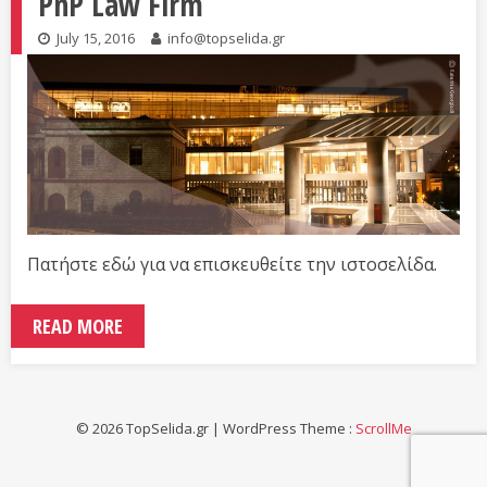
PnP Law Firm
July 15, 2016
info@topselida.gr
Πατήστε εδώ για να επισκευθείτε την ιστοσελίδα.
READ MORE
© 2026 TopSelida.gr | WordPress Theme :
ScrollMe