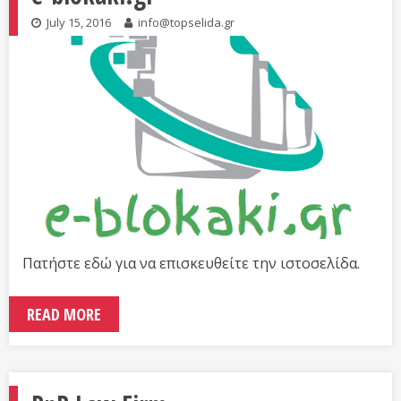
July 15, 2016
info@topselida.gr
Πατήστε εδώ για να επισκευθείτε την ιστοσελίδα.
READ MORE