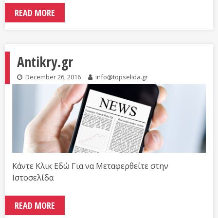
READ MORE
Antikry.gr
December 26, 2016
info@topselida.gr
Κάντε Κλικ Εδώ Για να Μεταφερθείτε στην
Ιστοσελίδα
READ MORE